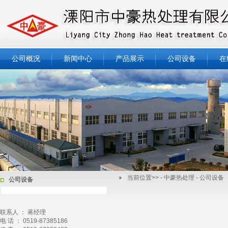
公司概况
新闻中心
产品展示
公司设备
在
当前位置>> -
中豪热处理
-
公司设备
公司设备
联系人 ： 蒋经理
电 话 ： 0519-87385186